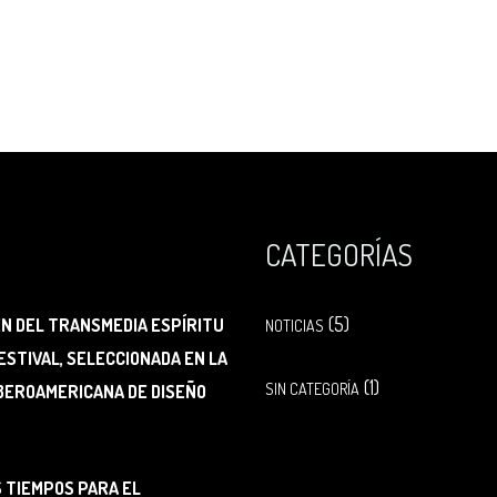
CATEGORÍAS
(5)
EN DEL TRANSMEDIA ESPÍRITU
NOTICIAS
ESTIVAL, SELECCIONADA EN LA
(1)
SIN CATEGORÍA
IBEROAMERICANA DE DISEÑO
 TIEMPOS PARA EL