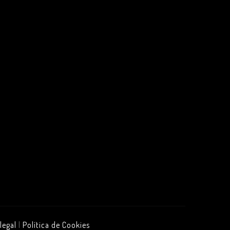
legal
|
Política de Cookies