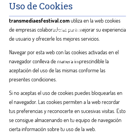
Uso de Cookies
transmediaesfestival.com
utiliza en la web cookies
de empresas colaboradoras para mejorar su experiencia
de usuario y ofrecerle los mejores servicios.
Navegar por esta web con las cookies activadas en el
navegador conlleva de manera imprescindible la
aceptación del uso de las mismas conforme las
presentes condiciones.
Si no aceptas el uso de cookies puedes bloquearlas en
el navegador. Las cookies permiten a la web recordar
tus preferencias y reconocerte en sucesivas visitas. Esto
se consigue almacenando en tu equipo de navegación
cierta información sobre tu uso de la web.