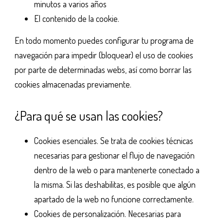
minutos a varios años
El contenido de la cookie.
En todo momento puedes configurar tu programa de
navegación para impedir (bloquear) el uso de cookies
por parte de determinadas webs, así como borrar las
cookies almacenadas previamente.
¿Para qué se usan las cookies?
Cookies esenciales. Se trata de cookies técnicas
necesarias para gestionar el flujo de navegación
dentro de la web o para mantenerte conectado a
la misma. Si las deshabilitas, es posible que algún
apartado de la web no funcione correctamente.
Cookies de personalización. Necesarias para