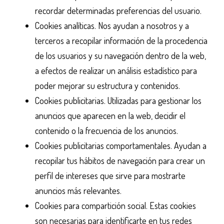
recordar determinadas preferencias del usuario.
Cookies analíticas. Nos ayudan a nosotros y a
terceros a recopilar información de la procedencia
de los usuarios y su navegación dentro de la web,
a efectos de realizar un análisis estadístico para
poder mejorar su estructura y contenidos.
Cookies publicitarias. Utilizadas para gestionar los
anuncios que aparecen en la web, decidir el
contenido o la frecuencia de los anuncios.
Cookies publicitarias comportamentales. Ayudan a
recopilar tus hábitos de navegación para crear un
perfil de intereses que sirve para mostrarte
anuncios más relevantes.
Cookies para compartición social. Estas cookies
son necesarias para identificarte en tus redes