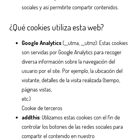
sociales y así permitirte compartir contenidos.
¿Qué cookies utiliza esta web?
Google Analytics
(__utma, __utmz): Estas cookies
son servidas por Google Analytics para recoger
diversa información sobre la navegación del
usuario por el site. Por ejemplo, la ubicación del
visitante, detalles de la visita realizada (tiempo,
páginas vistas,
etc.)
https://www.google.com/intl/es_es/policies/tech
Cookie de terceros
addthis
: Utilizamos estas cookies con el fin de
controlar los botones de las redes sociales para
compartir el contenido en nuestro