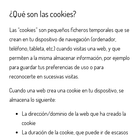
¿Qué son las cookies?
Las “cookies” son pequeños ficheros temporales que se
crean en tu dispositivo de navegación (ordenador,
teléfono, tableta, etc.) cuando visitas una web, y que
permiten a la misma almacenar información, por ejemplo
para guardar tus preferencias de uso o para
reconocerte en sucesivas visitas.
Cuando una web crea una cookie en tu dispositivo, se
almacena lo siguiente:
La dirección/dominio de la web que ha creado la
cookie
La duración de la cookie, que puede ir de escasos