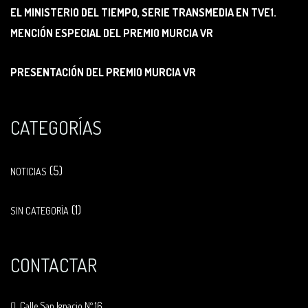
EL MINISTERIO DEL TIEMPO, SERIE TRANSMEDIA EN TVE1.
MENCIÓN ESPECIAL DEL PREMIO MURCIA VR
PRESENTACIÓN DEL PREMIO MURCIA VR
CATEGORÍAS
(5)
NOTICIAS
(1)
SIN CATEGORÍA
CONTACTAR
Calle San Ignacio Nº 16,