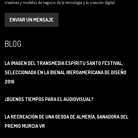
creativas y modelos de negocio de la tecnología y la creación digital.
ENVIAR UN MENSAJE
BLOG
LA IMAGEN DEL TRANSMEDIA ESPÍRITU SANTO FESTIVAL,
SELECCIONADA EN LA BIENAL IBEROAMERICANA DE DISEÑO
2016
¿BUENOS TIEMPOS PARA EL AUDIOVISUAL?
LA RECREACIÓN DE UNA GEODA DE ALMERÍA, GANADORA DEL
PREMIO MURCIA VR