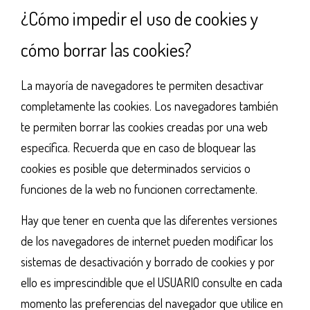
¿Cómo impedir el uso de cookies y
cómo borrar las cookies?
La mayoría de navegadores te permiten desactivar
completamente las cookies. Los navegadores también
te permiten borrar las cookies creadas por una web
específica. Recuerda que en caso de bloquear las
cookies es posible que determinados servicios o
funciones de la web no funcionen correctamente.
Hay que tener en cuenta que las diferentes versiones
de los navegadores de internet pueden modificar los
sistemas de desactivación y borrado de cookies y por
ello es imprescindible que el USUARIO consulte en cada
momento las preferencias del navegador que utilice en